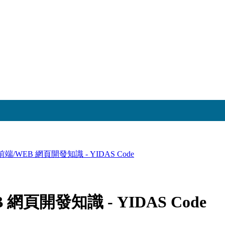
/前端/WEB 網頁開發知識 - YIDAS Code
 網頁開發知識 - YIDAS Code