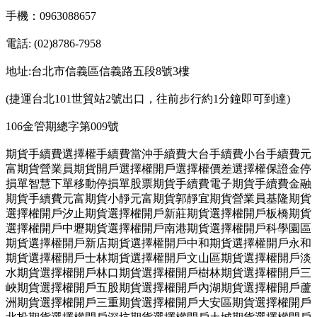
手機：0963088657
電話: (02)8786-7958
地址:台北市信義區信義路五段8號3樓
(捷運台北101世貿站2號出口，往前步行約1分鐘即可到達)
106金管期總字第009號
期貨手續費選擇權手續費當沖手續費大台手續費小台手續費元
富期貨營業員期貨開戶選擇權開戶選擇權價差選擇權保證金停
損單智慧下單移動停損單股票期貨手續費電子期貨手續費金融
期貨手續費元富期貨小靜元富期貨郭靜宜期貨營業員基隆期貨
選擇權開戶汐止期貨選擇權開戶新莊期貨選擇權開戶板橋期貨
選擇權開戶中壢期貨選擇權開戶南港期貨選擇權開戶科學園區
期貨選擇權開戶新店期貨選擇權開戶中和期貨選擇權開戶永和
期貨選擇權開戶士林期貨選擇權開戶文山區期貨選擇權開戶淡
水期貨選擇權開戶林口期貨選擇權開戶樹林期貨選擇權開戶三
峽期貨選擇權開戶五股期貨選擇權開戶內湖期貨選擇權開戶蘆
洲期貨選擇權開戶三重期貨選擇權開戶大安區期貨選擇權開戶