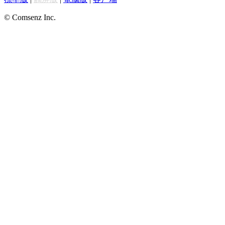
© Comsenz Inc.