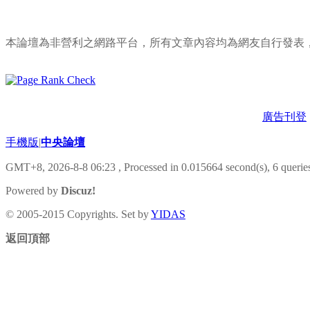
本論壇為非營利之網路平台，所有文章內容均為網友自行發表
廣告刊登
手機版
|
中央論壇
GMT+8, 2026-8-8 06:23
, Processed in 0.015664 second(s), 6 queries
Powered by
Discuz!
© 2005-2015 Copyrights. Set by
YIDAS
返回頂部